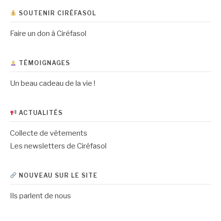
SOUTENIR CIRÉFASOL
Faire un don à Ciréfasol
TÉMOIGNAGES
Un beau cadeau de la vie !
ACTUALITÉS
Collecte de vêtements
Les newsletters de Ciréfasol
NOUVEAU SUR LE SITE
Ils parlent de nous