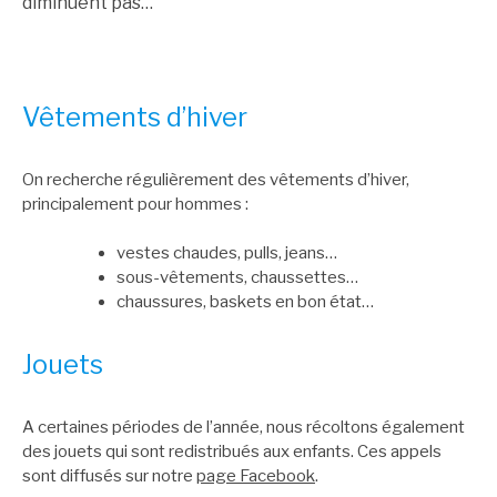
diminuent pas…
Vêtements d’hiver
On recherche régulièrement des vêtements d’hiver,
principalement pour hommes :
vestes chaudes, pulls, jeans…
sous-vêtements, chaussettes…
chaussures, baskets en bon état…
Jouets
A certaines périodes de l’année, nous récoltons également
des jouets qui sont redistribués aux enfants. Ces appels
sont diffusés sur notre
page Facebook
.