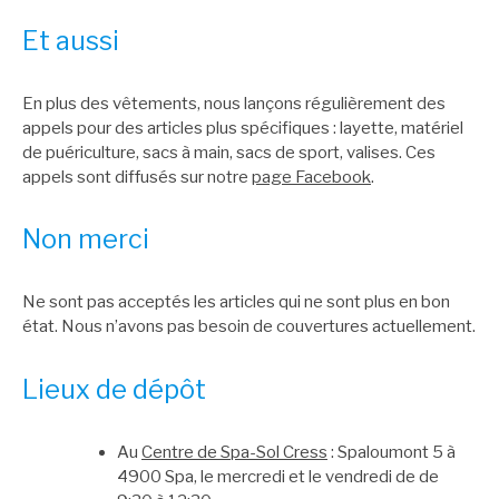
Et aussi
En plus des vêtements, nous lançons régulièrement des
appels pour des articles plus spécifiques : layette, matériel
de puériculture, sacs à main, sacs de sport, valises. Ces
appels sont diffusés sur notre
page Facebook
.
Non merci
Ne sont pas acceptés les articles qui ne sont plus en bon
état. Nous n’avons pas besoin de couvertures actuellement.
Lieux de dépôt
Au
Centre de Spa-Sol Cress
: Spaloumont 5 à
4900 Spa, le mercredi et le vendredi de de