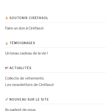
SOUTENIR CIRÉFASOL
Faire un don à Ciréfasol
TÉMOIGNAGES
Un beau cadeau de la vie !
ACTUALITÉS
Collecte de vêtements
Les newsletters de Ciréfasol
NOUVEAU SUR LE SITE
Ils parlent de nous