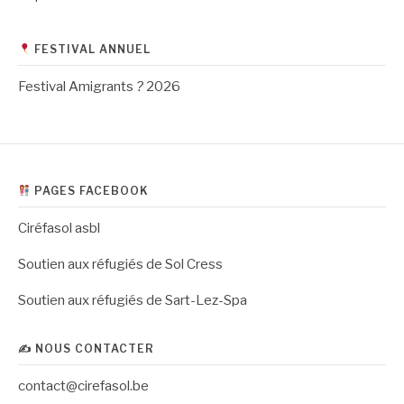
FESTIVAL ANNUEL
Festival Amigrants
?
2026
PAGES FACEBOOK
Ciréfasol asbl
Soutien aux réfugiés de Sol Cress
Soutien aux réfugiés de Sart-Lez-Spa
✍️ NOUS CONTACTER
contact@cirefasol.be