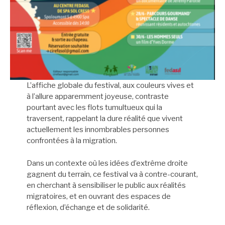
L’affiche globale du festival, aux couleurs vives et
à l’allure apparemment joyeuse, contraste
pourtant avec les flots tumultueux qui la
traversent, rappelant la dure réalité que vivent
actuellement les innombrables personnes
confrontées à la migration.
Dans un contexte où les idées d’extrême droite
gagnent du terrain, ce festival va à contre-courant,
en cherchant à sensibiliser le public aux réalités
migratoires, et en ouvrant des espaces de
réflexion, d’échange et de solidarité.