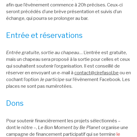
afin que l’évènement commence à 20h précises. Ceux-ci
seront précédés d’une brève présentation et suivis d’un
échange, qui pourra se prolonger au bar.
Entrée et réservations
Entrée gratuite, sortie au chapeau
… L’entrée est gratuite,
mais un chapeau sera proposé à la sortie pour celles et ceux
qui souhaitent soutenir l’organisation. Il est conseillé de
réserver en envoyant un e-mail à
contact@cirefasol.be
ou en
cochant l’option
Je participe
sur l’évènement Facebook. Les
places ne sont pas numérotées.
Dons
Pour soutenir financièrement les projets sélectionnés –
dont le nôtre –,
Le Bon Moment by Be Planet
organise une
campagne de financement participatif qui se termine
le