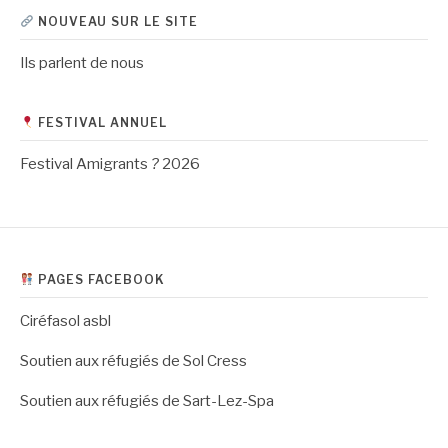
NOUVEAU SUR LE SITE
Ils parlent de nous
FESTIVAL ANNUEL
Festival Amigrants
?
2026
PAGES FACEBOOK
Ciréfasol asbl
Soutien aux réfugiés de Sol Cress
Soutien aux réfugiés de Sart-Lez-Spa