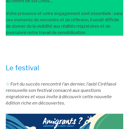
au centre de Sol Cress…
Votre présence et votre engagement sont essentiels : sans
ces moments de rencontre et de réflexion, il serait difficile
de donner de la visibilité aux réalités migratoires et de
poursuivre notre travail de sensibilisation.
Le festival
☆
Fort du succès rencontré l’an dernier, l’asbl Ciréfasol
renouvelle son festival consacré aux questions
migratoires et vous invite à découvrir cette nouvelle
édition riche en découvertes.