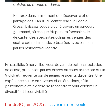
Cuisine du monde et danse
Plongez dans un moment de découverte et de
partage dès 14h00 au centre d’accueil de Sol
Cress ! Laissez-vous guider à travers un parcours
gourmand, où chaque étape sera l’occasion de
déguster des spécialités culinaires venues des
quatre coins du monde, préparées avec passion
par les résidents du centre.
En parallèle, émerveillez-vous devant de petits spectacles
de danse, présentés par les élèves du cours animé par Annia
Vidick et fréquenté par de jeunes résidents du centre. Une
expérience haute en saveurs et en émotions, où la
gastronomie et la danse se rencontrent pour célébrer la
diversité et la convivialité !
Lundi 30 juin 2025 :
Les hommes seuls