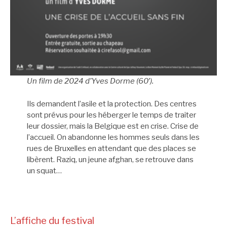
Un film de 2024 d’Yves Dorme (60′).
Ils demandent l’asile et la protection. Des centres
sont prévus pour les héberger le temps de traiter
leur dossier, mais la Belgique est en crise. Crise de
l’accueil. On abandonne les hommes seuls dans les
rues de Bruxelles en attendant que des places se
libèrent. Raziq, un jeune afghan, se retrouve dans
un squat…
L’affiche du festival