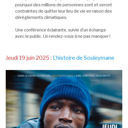
pourquoi des millions de personnes sont et seront
contraintes de quitter leur lieu de vie en raison des
dérèglements climatiques.
Une conférence éclairante, suivie d’un échange
avec le public. Un rendez-vous à ne pas manquer !
Jeudi 19 juin 2025 :
L’histoire de Souleymane