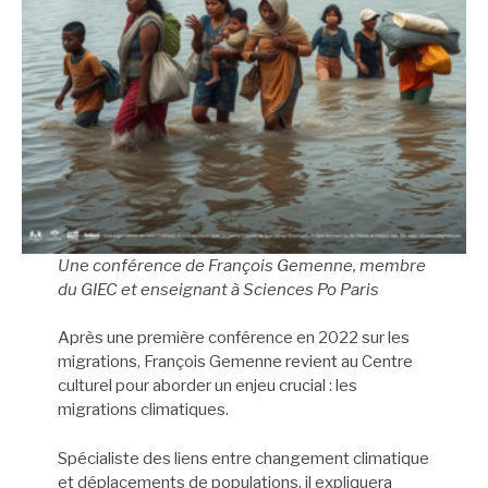
Un
e
conférence de François Gemenne, membre
du GIEC et enseignant à Sciences Po Paris
Après une première conférence en 2022 sur les
migrations, François Gemenne revient au Centre
culturel pour aborder un enjeu crucial : les
migrations climatiques.
Spécialiste des liens entre changement climatique
et déplacements de populations, il expliquera