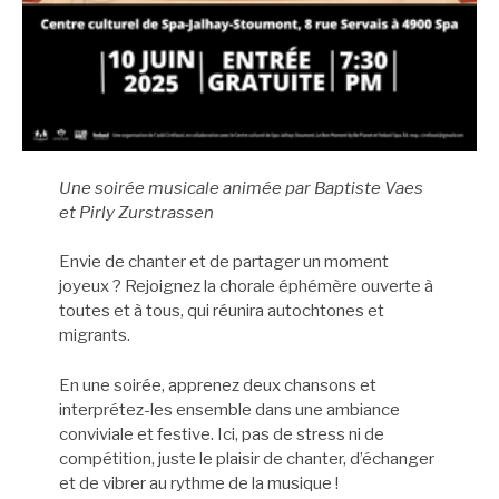
Une soirée musicale animée par Baptiste Vaes
et Pirly Zurstrassen
Envie de chanter et de partager un moment
joyeux ? Rejoignez la chorale éphémère ouverte à
toutes et à tous, qui réunira autochtones et
migrants.
En une soirée, apprenez deux chansons et
interprétez-les ensemble dans une ambiance
conviviale et festive. Ici, pas de stress ni de
compétition, juste le plaisir de chanter, d’échanger
et de vibrer au rythme de la musique !