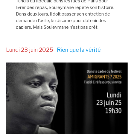
Tandis qu’il pédale dans les rues de Paris pour
livrer des repas, Souleymane répète son histoire.
Dans deux jours, il doit passer son entretien de
demande d’asile, le sésame pour obtenir des
papiers. Mais Souleymane n’est pas prêt.
Lundi 23 juin 2025 :
Rien que la vérité