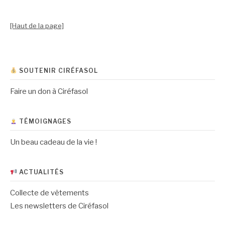
[Haut de la page]
SOUTENIR CIRÉFASOL
Faire un don à Ciréfasol
TÉMOIGNAGES
Un beau cadeau de la vie !
ACTUALITÉS
Collecte de vêtements
Les newsletters de Ciréfasol