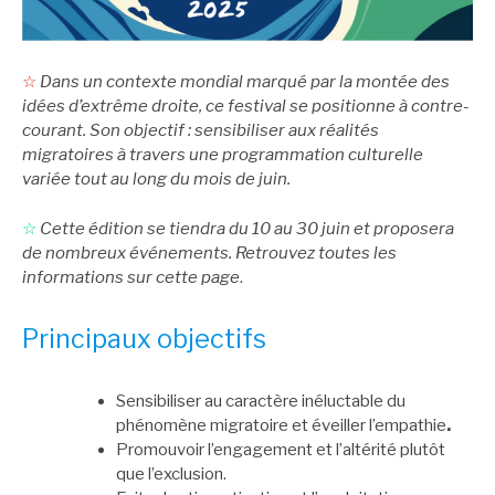
☆
Dans un contexte mondial marqué par la montée des
idées d’extrême droite, ce festival se positionne à contre-
courant. Son objectif : sensibiliser aux réalités
migratoires à travers une programmation culturelle
variée tout au long du mois de juin.
☆
Cette édition se tiendra du 10 au 30 juin et proposera
de nombreux événements. Retrouvez toutes les
informations sur cette page
.
Principaux objectifs
Sensibiliser au caractère inéluctable du
phénomène migratoire et éveiller l’empathie
.
Promouvoir l’engagement et l’altérité plutôt
que l’exclusion.