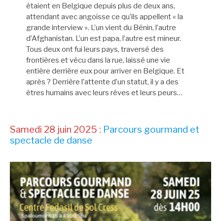
étaient en Belgique depuis plus de deux ans,
attendant avec angoisse ce qu’ils appellent « la
grande interview ». L’un vient du Bénin, l’autre
d’Afghanistan. L’un est papa, l’autre est mineur.
Tous deux ont fui leurs pays, traversé des
frontières et vécu dans la rue, laissé une vie
entière derrière eux pour arriver en Belgique. Et
après ? Derrière l’attente d’un statut, il y a des
êtres humains avec leurs rêves et leurs peurs…
Samedi 28 juin 2025 :
Parcours gourmand et
spectacle de danse