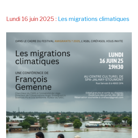
Lundi 16 juin 2025 :
Les migrations climatiques