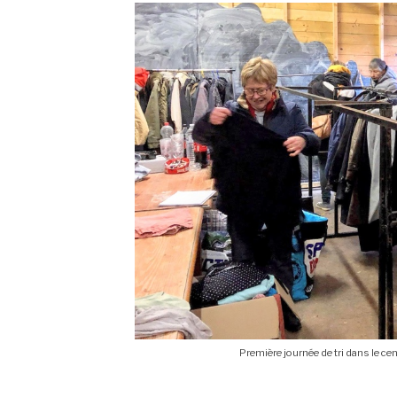
Première journée de tri dans le ce