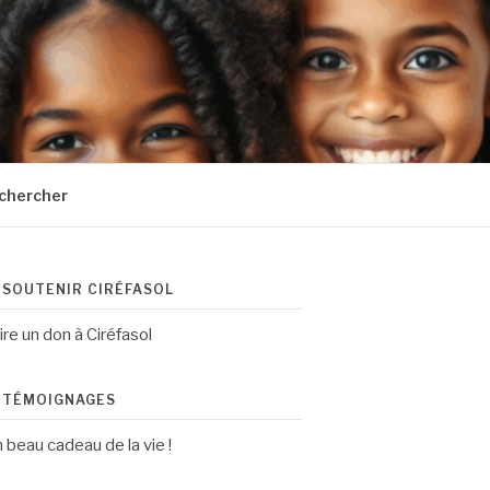
chercher
SOUTENIR CIRÉFASOL
ire un don à Ciréfasol
TÉMOIGNAGES
 beau cadeau de la vie !