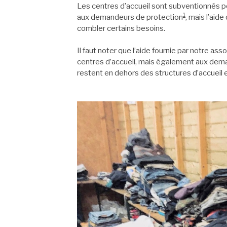
Les centres d’accueil sont subventionnés 
1
aux demandeurs de protection
, mais l’aid
combler certains besoins.
Il faut noter que l’aide fournie par notre a
centres d’accueil, mais également aux dem
restent en dehors des structures d’accueil e