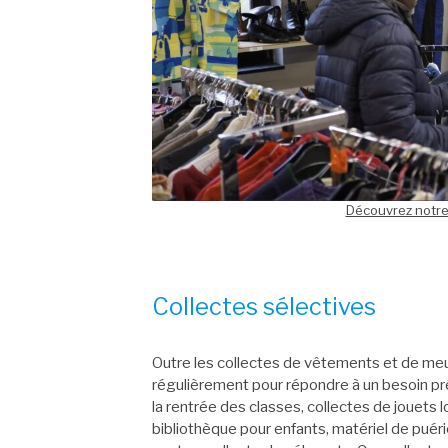
Découvrez notre 
Collectes sélectives
Outre les collectes de vêtements et de meu
régulièrement pour répondre à un besoin pré
la rentrée des classes, collectes de jouets l
bibliothèque pour enfants, matériel de puér