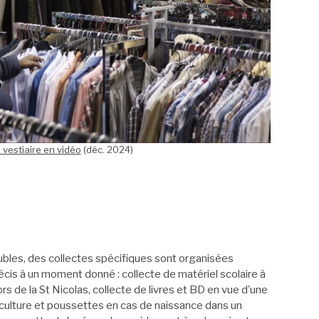
vestiaire en vidéo
(déc. 2024)
bles, des collectes spécifiques sont organisées
cis à un moment donné : collecte de matériel scolaire à
ors de la St Nicolas, collecte de livres et BD en vue d’une
iculture et poussettes en cas de naissance dans un