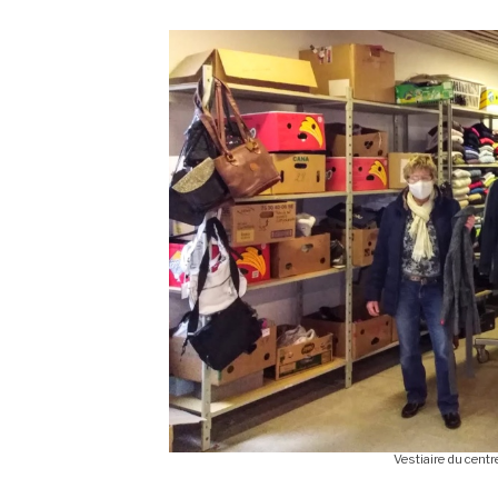
Vestiaire du cent