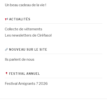
Un beau cadeau de la vie !
ACTUALITÉS
Collecte de vêtements
Les newsletters de Ciréfasol
NOUVEAU SUR LE SITE
Ils parlent de nous
FESTIVAL ANNUEL
Festival Amigrants
?
2026