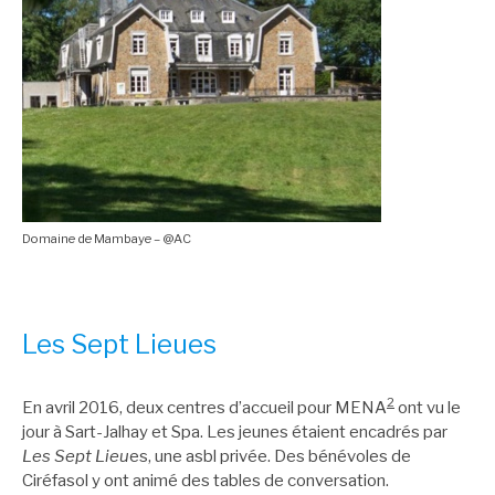
Domaine de Mambaye – @AC
Les Sept Lieues
2
En avril 2016, deux centres d’accueil pour MENA
ont vu le
jour à Sart-Jalhay et Spa. Les jeunes étaient encadrés par
Les Sept Lieu
es, une asbl privée. Des bénévoles de
Ciréfasol y ont animé des tables de conversation.