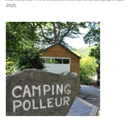
2021.