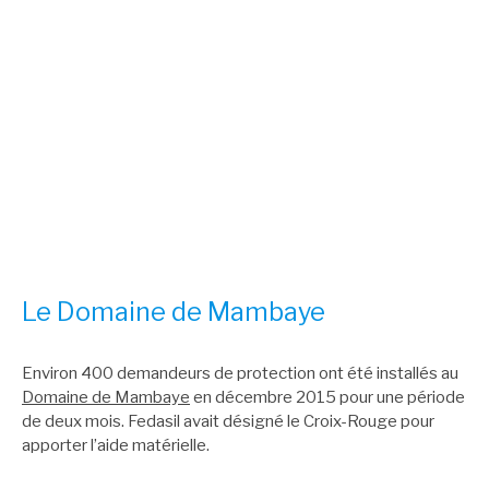
Le Domaine de Mambaye
Environ 400 demandeurs de protection ont été installés au
Domaine de Mambaye
en décembre 2015 pour une période
de deux mois. Fedasil avait désigné le Croix-Rouge pour
apporter l’aide matérielle.