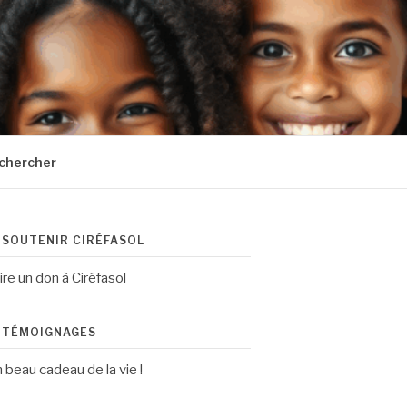
chercher
SOUTENIR CIRÉFASOL
ire un don à Ciréfasol
TÉMOIGNAGES
 beau cadeau de la vie !